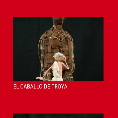
EL CABALLO DE TROYA