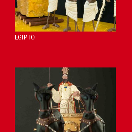
EGIPTO