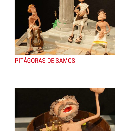
PITÁGORAS DE SAMOS