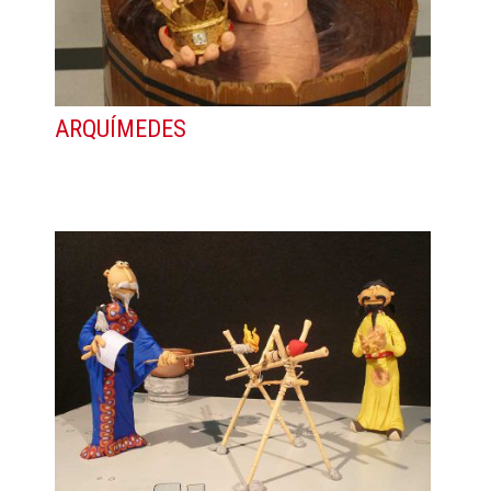
ARQUÍMEDES