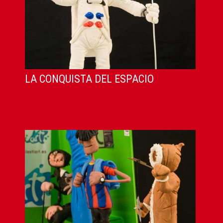
LA CONQUISTA DEL ESPACIO