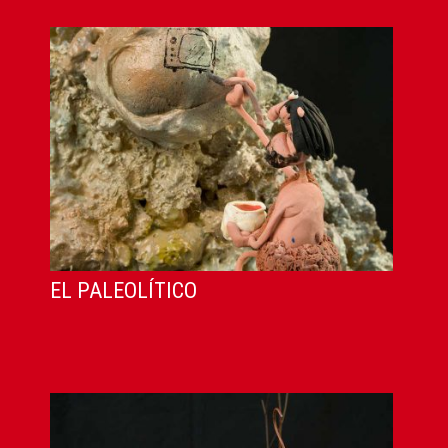
EL PALEOLÍTICO