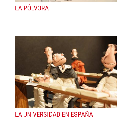
LA PÓLVORA
LA UNIVERSIDAD EN ESPAÑA