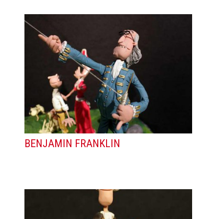
BENJAMIN FRANKLIN