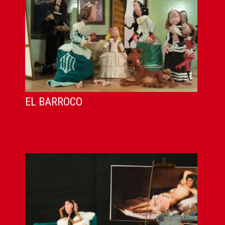
EL BARROCO