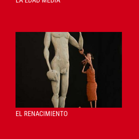
LA EDAD MEDIA
EL RENACIMIENTO