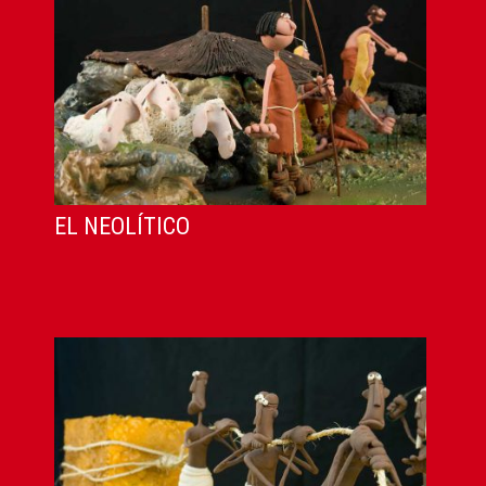
EL NEOLÍTICO