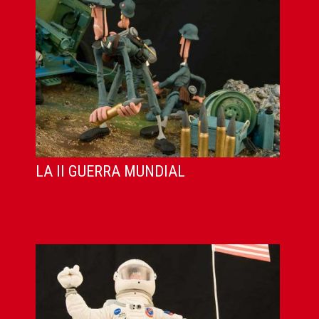
LA II GUERRA MUNDIAL