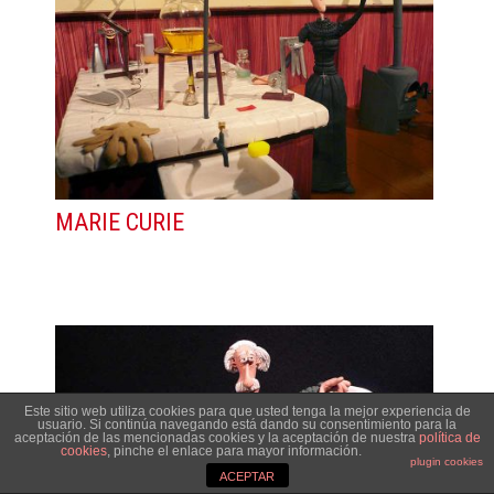
MARIE CURIE
Este sitio web utiliza cookies para que usted tenga la mejor experiencia de
usuario. Si continúa navegando está dando su consentimiento para la
aceptación de las mencionadas cookies y la aceptación de nuestra
política de
cookies
, pinche el enlace para mayor información.
plugin cookies
ACEPTAR