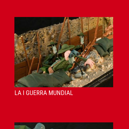
LA I GUERRA MUNDIAL