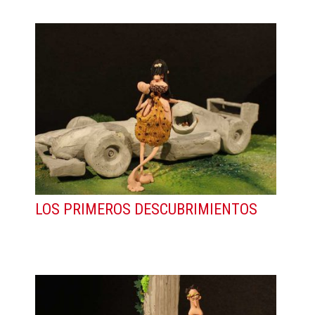
LOS PRIMEROS DESCUBRIMIENTOS