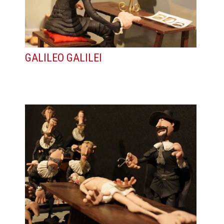
GALILEO GALILEI