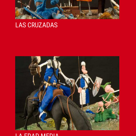
LAS CRUZADAS