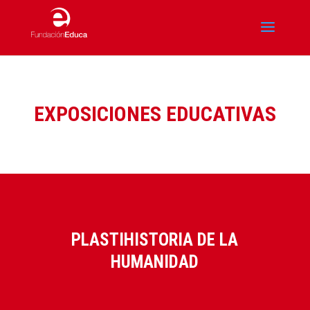
EXPOSICIONES EDUCATIVAS
PLASTIHISTORIA DE LA
HUMANIDAD