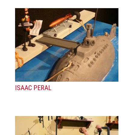
ISAAC PERAL