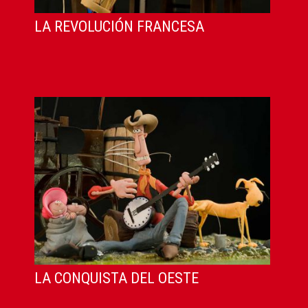
LA REVOLUCIÓN FRANCESA
LA CONQUISTA DEL OESTE