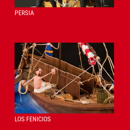
PERSIA
LOS FENICIOS