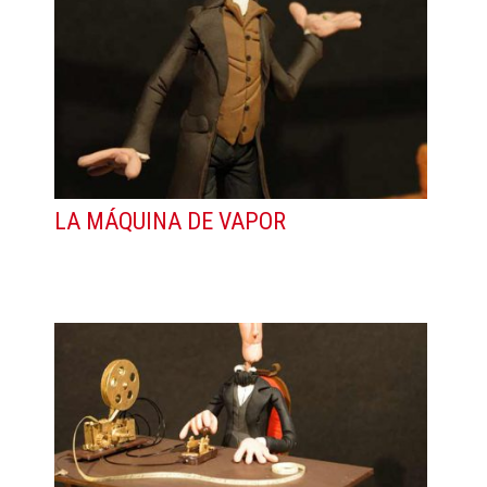
LA MÁQUINA DE VAPOR