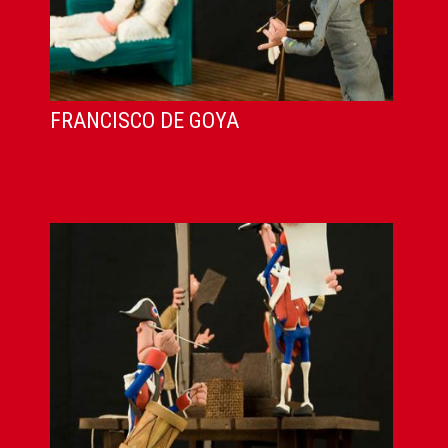
FRANCISCO DE GOYA