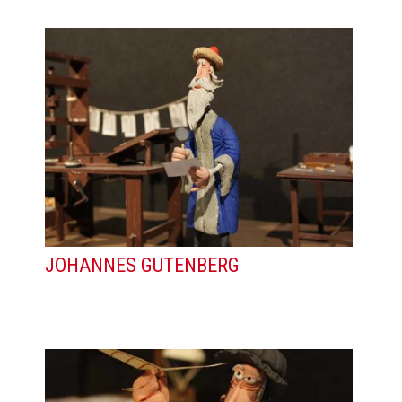
JOHANNES GUTENBERG