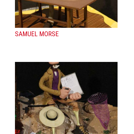
SAMUEL MORSE