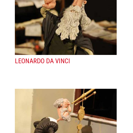
LEONARDO DA VINCI