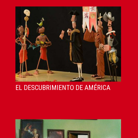
EL DESCUBRIMIENTO DE AMÉRICA