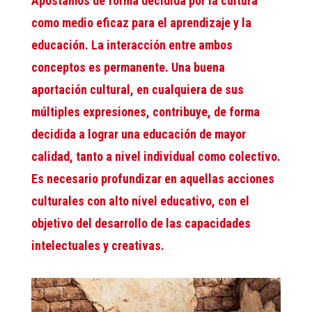
Apostamos de forma decidida por la cultura
como medio eficaz para el aprendizaje y la
educación. La interacción entre ambos
conceptos es permanente. Una buena
aportación cultural, en cualquiera de sus
múltiples expresiones, contribuye, de forma
decidida a lograr una educación de mayor
calidad, tanto a nivel individual como colectivo.
Es necesario profundizar en aquellas acciones
culturales con alto nivel educativo, con el
objetivo del desarrollo de las capacidades
intelectuales y creativas.