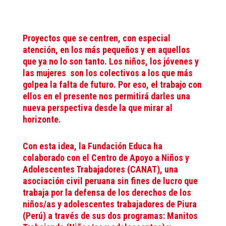
Proyectos que se centren, con especial
atención, en los más pequeños y en aquellos
que ya no lo son tanto. Los niños, los jóvenes y
las mujeres son los colectivos a los que más
golpea la falta de futuro. Por eso, el trabajo con
ellos en el presente nos permitirá darles una
nueva perspectiva desde la que mirar al
horizonte.
Con esta idea, la Fundación Educa ha
colaborado con el Centro de Apoyo a Niños y
Adolescentes Trabajadores (CANAT), una
asociación civil peruana sin fines de lucro que
trabaja por la defensa de los derechos de los
niños/as y adolescentes trabajadores de Piura
(Perú) a través de sus dos programas: Manitos