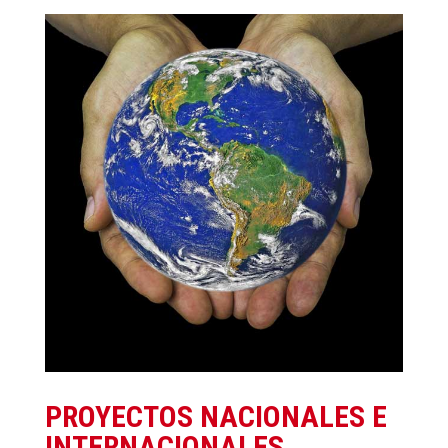
PROYECTOS NACIONALES E
INTERNACIONALES