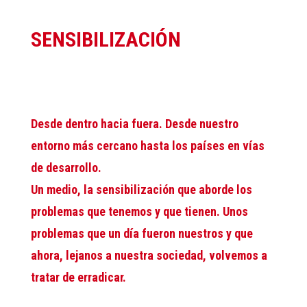
SENSIBILIZACIÓN
Desde dentro hacia fuera. Desde nuestro
entorno más cercano hasta los países en vías
de desarrollo.
Un medio, la sensibilización que aborde los
problemas que tenemos y que tienen. Unos
problemas que un día fueron nuestros y que
ahora, lejanos a nuestra sociedad, volvemos a
tratar de erradicar.