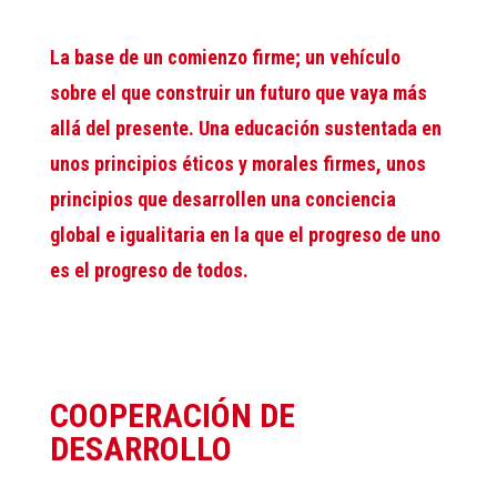
La base de un comienzo firme; un vehículo
sobre el que construir un futuro que vaya más
allá del presente. Una educación sustentada en
unos principios éticos y morales firmes, unos
principios que desarrollen una conciencia
global e igualitaria en la que el progreso de uno
es el progreso de todos.
COOPERACIÓN DE
DESARROLLO