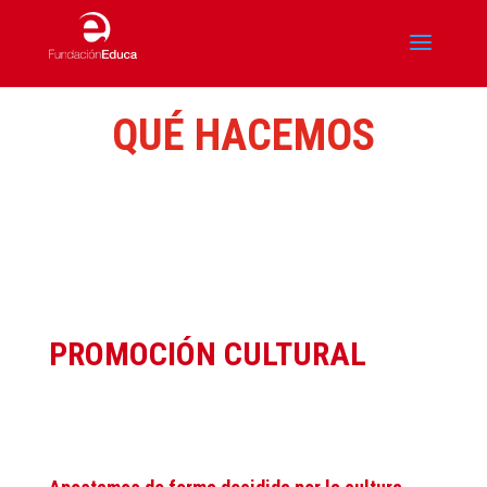
QUÉ HACEMOS
PROMOCIÓN CULTURAL