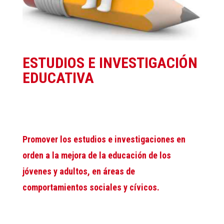
ESTUDIOS E INVESTIGACIÓN
EDUCATIVA
Promover los estudios e investigaciones en
orden a la mejora de la educación de los
jóvenes y adultos, en áreas de
comportamientos sociales y cívicos.