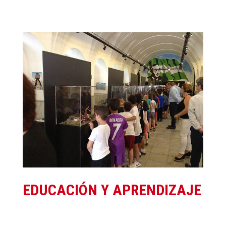
EDUCACIÓN Y APRENDIZAJE